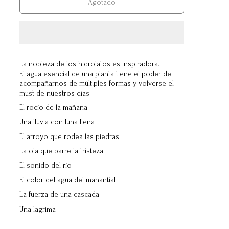
Agotado
La nobleza de los hidrolatos es inspiradora.
El agua esencial de una planta tiene el poder de
acompañarnos de múltiples formas y volverse el
must de nuestros días.
El rocío de la mañana
Una lluvia con luna llena
El arroyo que rodea las piedras
La ola que barre la tristeza
El sonido del río
El color del agua del manantial
La fuerza de una cascada
Una lagrima