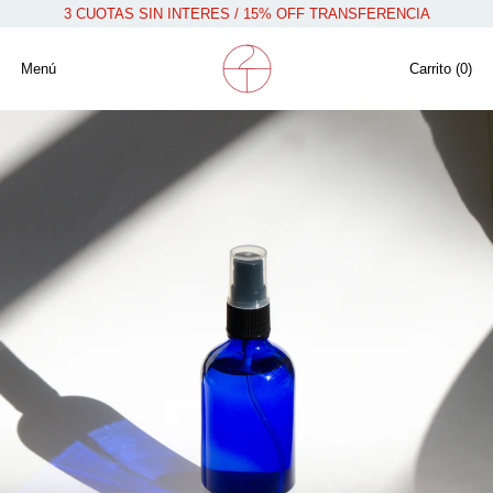
3 CUOTAS SIN INTERES / 15% OFF TRANSFERENCIA
Menú
Carrito (
0
)