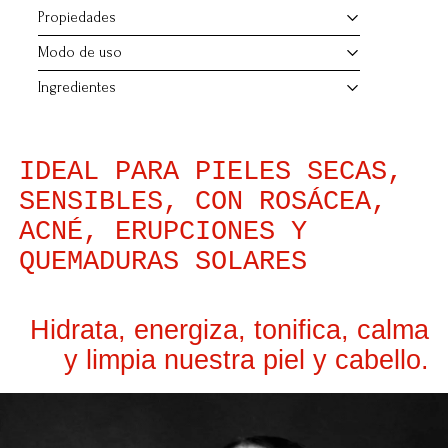
Propiedades
Modo de uso
Ingredientes
IDEAL PARA PIELES SECAS,
SENSIBLES, CON ROSÁCEA,
ACNÉ, ERUPCIONES Y
QUEMADURAS SOLARES
Hidrata, energiza, tonifica, calma
y limpia nuestra piel y cabello.