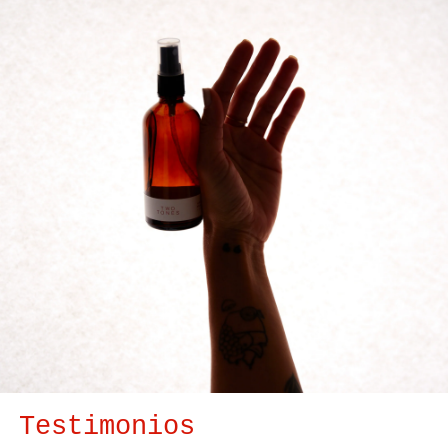
Testimonios