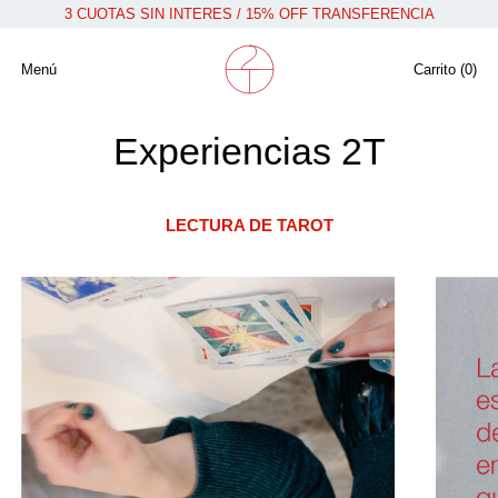
3 CUOTAS SIN INTERES / 15% OFF TRANSFERENCIA
Menú
Carrito (
0
)
Experiencias 2T
LECTURA DE TAROT