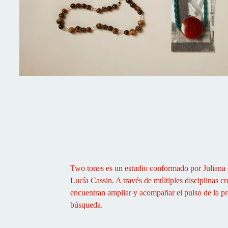
Two tones es un estudio conformado por Juliana 
Lucía Cassin. A través de múltiples disciplinas c
encuentran ampliar y acompañar el pulso de la p
búsqueda.