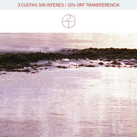
3 CUOTAS SIN INTERES / 15% OFF TRANSFERENCIA